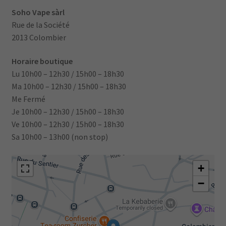
Soho Vape sàrl
Rue de la Société
2013 Colombier
Horaire boutique
Lu 10h00 – 12h30 / 15h00 – 18h30
Ma 10h00 – 12h30 / 15h00 – 18h30
Me Fermé
Je 10h00 – 12h30 / 15h00 – 18h30
Ve 10h00 – 12h30 / 15h00 – 18h30
Sa 10h00 – 13h00 (non stop)
+
−