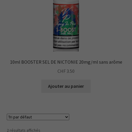
10ml BOOSTER SEL DE NICTONIE 20mg/ml sans arôme
CHF
3.50
Ajouter au panier
2 résultats affichés