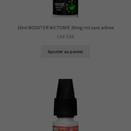
10ml BOOSTER NICTONIE 20mg/ml sans arôme
CHF
3.50
Ajouter au panier