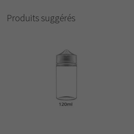
Produits suggérés