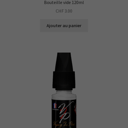
Bouteille vide 120ml
CHF
3.00
Ajouter au panier