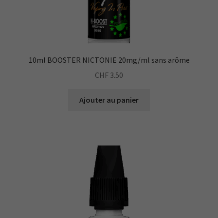
10ml BOOSTER NICTONIE 20mg/ml sans arôme
CHF
3.50
Ajouter au panier