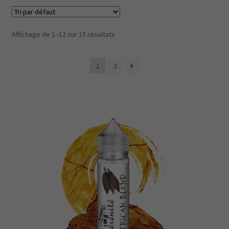
Affichage de 1–12 sur 15 résultats
1
2