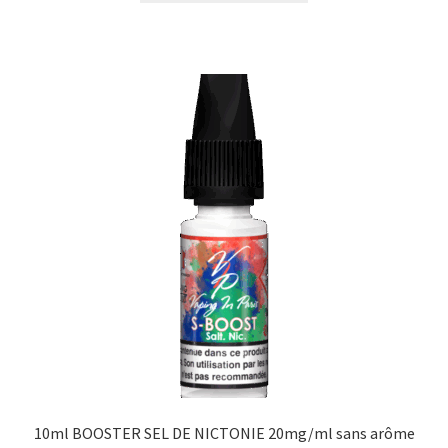
10ml BOOSTER SEL DE NICTONIE 20mg/ml sans arôme