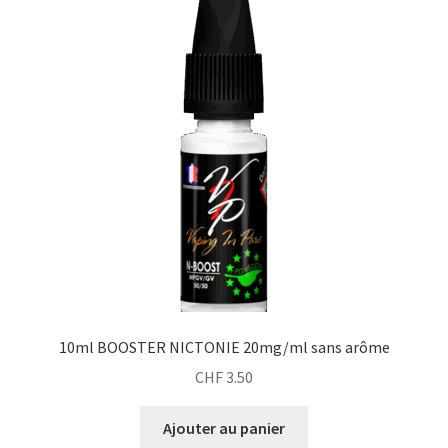
10ml BOOSTER NICTONIE 20mg/ml sans arôme
CHF
3.50
Ajouter au panier