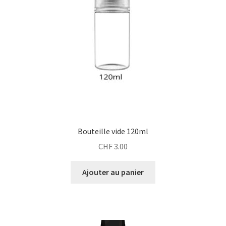
Bouteille vide 120ml
CHF
3.00
Ajouter au panier