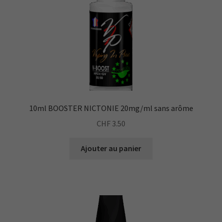
10ml BOOSTER NICTONIE 20mg/ml sans arôme
CHF
3.50
Ajouter au panier