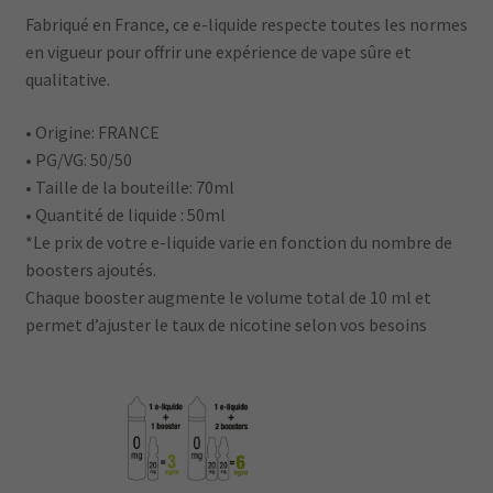
Fabriqué en France, ce e-liquide respecte toutes les normes
en vigueur pour offrir une expérience de vape sûre et
qualitative.
• Origine: FRANCE
• PG/VG: 50/50
• Taille de la bouteille: 70ml
• Quantité de liquide : 50ml
*Le prix de votre e-liquide varie en fonction du nombre de
boosters ajoutés.
Chaque booster augmente le volume total de 10 ml et
permet d’ajuster le taux de nicotine selon vos besoins