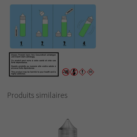
Produits similaires