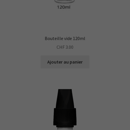
Bouteille vide 120ml
CHF
3.00
Ajouter au panier